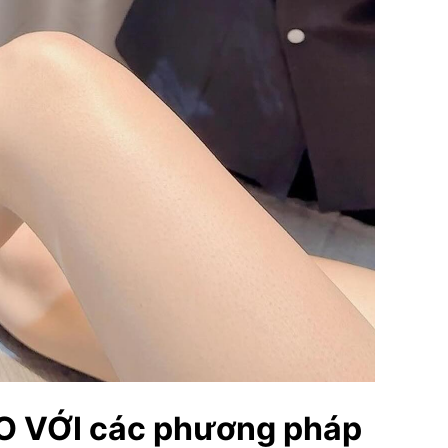
 SO VỚI các phương pháp