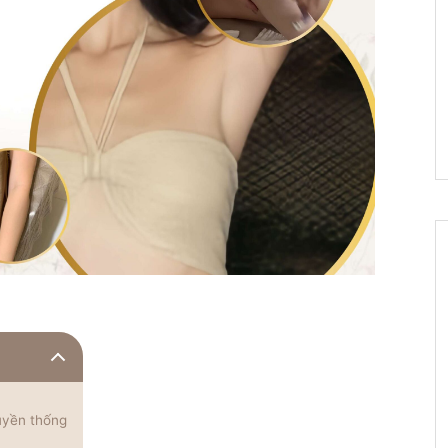
ruyền thống