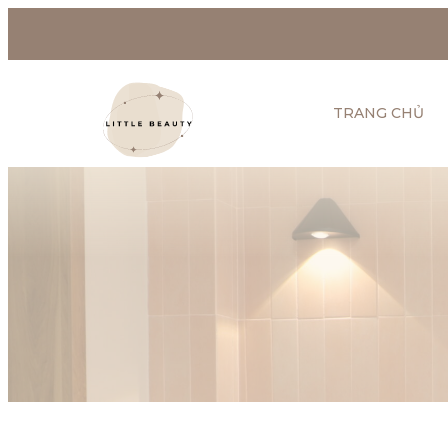
TRANG CHỦ