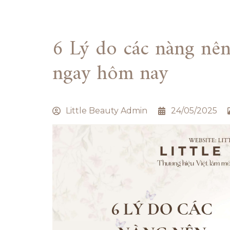
6 Lý do các nàng nên 
ngay hôm nay
Little Beauty Admin
24/05/2025