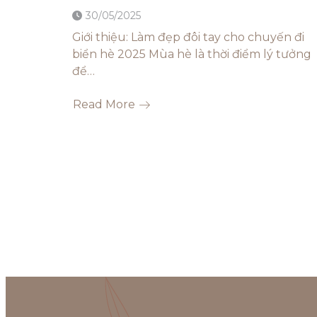
30/05/2025
Giới thiệu: Làm đẹp đôi tay cho chuyến đi
biển hè 2025 Mùa hè là thời điểm lý tưởng
để…
Read More