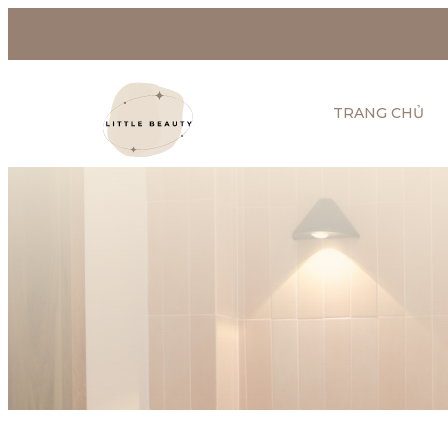
TRANG CHỦ