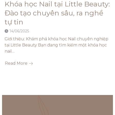
Khóa học Nail tại Little Beauty:
Đào tạo chuyên sâu, ra nghề
tự tin
14/06/2025
Giới thiệu: Khám phá khóa học Nail chuyên nghiệp
tại Little Beauty Bạn đang tìm kiếm một khóa học
nail…
Read More